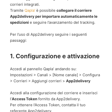
corrieri integrati.
Tramite
Qapla’
è possibile
collegare il corriere
App2delivery per importare automaticamente le
spedizioni
e seguire l’avanzamento del tracking.
Per l’uso di App2delivery seguire i seguenti
passaggi:
1. Configurazione e attivazione
Accedi al pannello Qapla’ andando su:
Impostazioni > Canali > [Nome canale] > Configura
> Corrieri > Aggiungi corrieri >
App2delivery
Accedi alla configurazione del corriere e inserisci
l’
Access Token
fornito da App2delivery.
Per ottenere l’Access Token, contatta il tuo
referente App2delivery.