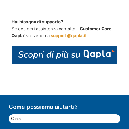
Hai bisogno di supporto?
Se desideri assistenza contatta il
Customer Care
Qapla
‘ scrivendo a
support@qapla.it
Come possiamo aiutarti?