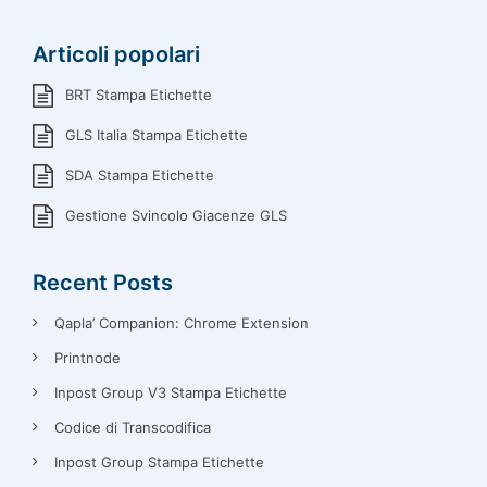
Articoli popolari
BRT Stampa Etichette
GLS Italia Stampa Etichette
SDA Stampa Etichette
Gestione Svincolo Giacenze GLS
Recent Posts
Qapla’ Companion: Chrome Extension
Printnode
Inpost Group V3 Stampa Etichette
Codice di Transcodifica
Inpost Group Stampa Etichette