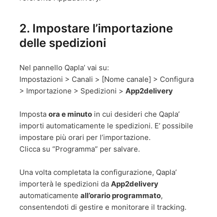
2. Impostare l’importazione
delle spedizioni
Nel pannello Qapla’ vai su:
Impostazioni > Canali > [Nome canale] > Configura
> Importazione > Spedizioni >
App2delivery
Imposta
ora e minuto
in cui desideri che Qapla’
importi automaticamente le spedizioni. E’ possibile
impostare più orari per l’importazione.
Clicca su “Programma” per salvare.
Una volta completata la configurazione, Qapla’
importerà le spedizioni da
App2delivery
automaticamente
all’orario programmato
,
consentendoti di gestire e monitorare il tracking.